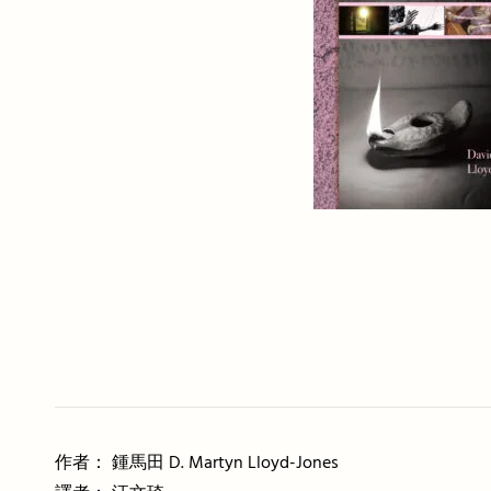
作者： 鍾馬田 D. Martyn Lloyd-Jones