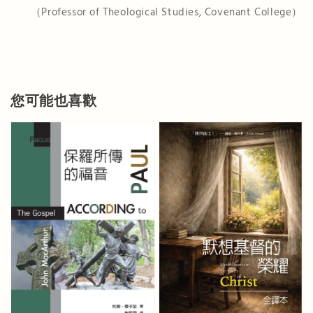
（Professor of Theological Studies, Covenant College）
您可能也喜歡