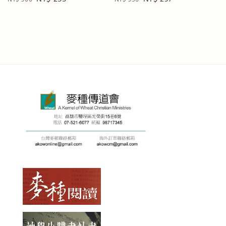
price
price
price
price