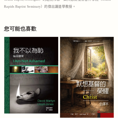
Rapids Baptist Seminary）的傑出講道學教授。
您可能也喜歡