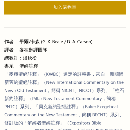
加入購物車
作者： 畢爾/卡森 (G. K. Beale / D. A. Carson)
譯者： 麥種翻譯團隊
總教訂：潘秋松
書系： 聖經註釋
「麥種聖經註釋」（KWBC）選定的註釋書，來自「新國際
新舊約聖經註釋」（New International Commentary on the
New ; Old Testament，簡稱 NICNT、NICOT）系列、「柱石
新約註釋」（Pillar New Testament Commentary，簡稱
PNTC）系列、「貝克新約聖經註釋」（Baker Exegetical
Commentary on the New Testament，簡稱 BECNT）系列、
修訂版的「解經者聖經註釋」（Expositors Bible