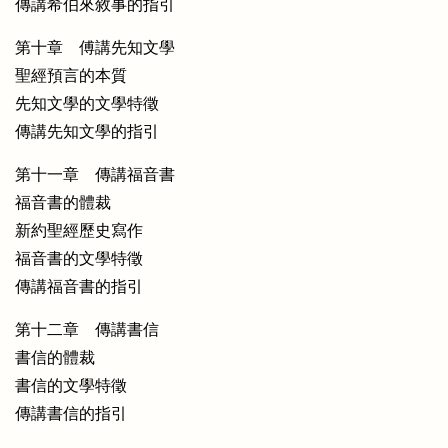
傳講希伯來敘事的指引
第十章 傅講先知文學
聖經預言的本質
先知文學的文學特徵
傳講先知文學的指引
第十一章 傳講福音書
福音書的體裁
新約聖經歷史寫作
福音書的文學特徵
傳講福音書的指引
第十二章 傳講書信
書信的體裁
書信的文學特徵
傳講書信的指引