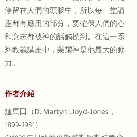
停留在人們的頭腦中，所以每一堂講
座都有應用的部分，要確保人們的心
和意志都被神的話觸摸到。在這一系
列教義講座中，榮耀神是他最大的動
力。
作者介紹
鍾馬田（D. Martyn Lloyd-Jones，
1899-1981）