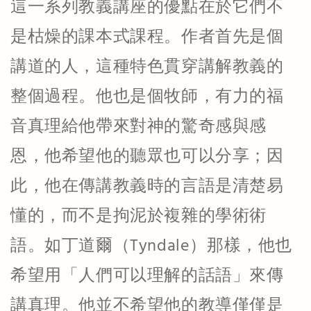
這一系列教義講座的優點在於它們不
是枯燥的課本式課程。作者首先是個
講道的人，這種特色貫穿講解教義的
整個過程。他也是個牧師，有力的福
音真理給他帶來對神的驚奇感與感
恩，他希望他的聽眾也可以分享；因
此，他在傳講教義時的言語是清楚易
懂的，而不是拘泥於複雜的學術術
語。如丁道爾（Tyndale）那樣，他也
希望用「人們可以理解的話語」來傳
講真理。他並不希望他的教導僅僅是