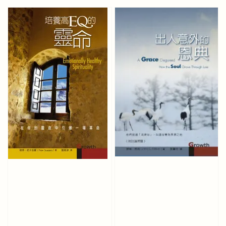
price
price