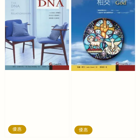
優惠
優惠